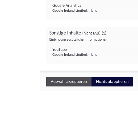
Google Analytics
Google Ireland Limited, Irland
Sonstige Inhalte
(nicht IAB)
(1)
Einbindung zusätzlicher Informationen
YouTube
Google Ireland Limited, Irland
Auswahl akzeptieren
Nichts akzeptieren