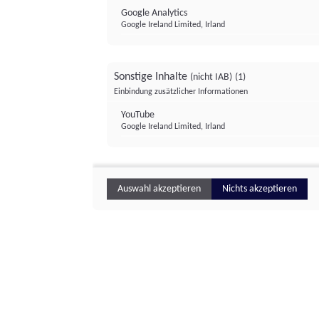
Google Analytics
Google Ireland Limited, Irland
Sonstige Inhalte
(nicht IAB)
(1)
Einbindung zusätzlicher Informationen
YouTube
Google Ireland Limited, Irland
Auswahl akzeptieren
Nichts akzeptieren