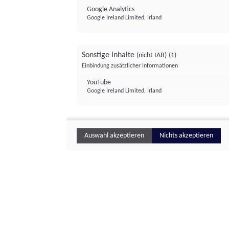
Google Analytics
Google Ireland Limited, Irland
Sonstige Inhalte
(nicht IAB)
(1)
Einbindung zusätzlicher Informationen
YouTube
Google Ireland Limited, Irland
Auswahl akzeptieren
Nichts akzeptieren