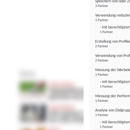
Speichern von oder Z
3 Partner
Verwendung reduzier
1 Partner
- mit berechtigtem
1 Partner
Erstellung von Profil
2 Partner
Verwendung von Profi
2 Partner
Messung der Werbele
1 Partner
- mit berechtigtem
1 Partner
Messung der Perform
1 Partner
Analyse von Zielgrup
1 Partner
- mit berechtigtem
1 Partner