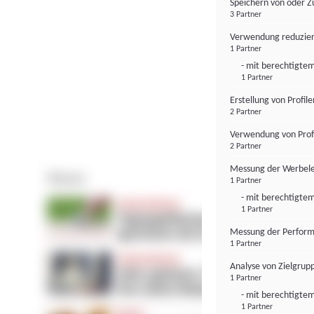
Speichern von oder Z
3 Partner
Verwendung reduzier
1 Partner
- mit berechtigtem
1 Partner
Erstellung von Profil
2 Partner
Verwendung von Profi
2 Partner
Messung der Werbele
1 Partner
- mit berechtigtem
1 Partner
Messung der Perform
1 Partner
Analyse von Zielgrup
1 Partner
- mit berechtigtem
1 Partner