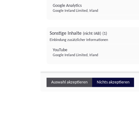
Google Analytics
Google Ireland Limited, Irland
Sonstige Inhalte
(nicht IAB)
(1)
Einbindung zusätzlicher Informationen
YouTube
Google Ireland Limited, Irland
Auswahl akzeptieren
Nichts akzeptieren