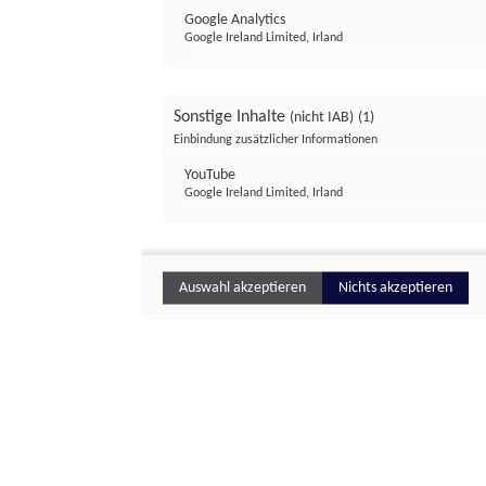
Google Analytics
Google Ireland Limited, Irland
Sonstige Inhalte
(nicht IAB)
(1)
Einbindung zusätzlicher Informationen
YouTube
Google Ireland Limited, Irland
Auswahl akzeptieren
Nichts akzeptieren