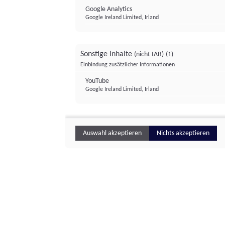
Google Analytics
Google Ireland Limited, Irland
Sonstige Inhalte
(nicht IAB)
(1)
Einbindung zusätzlicher Informationen
YouTube
Google Ireland Limited, Irland
Auswahl akzeptieren
Nichts akzeptieren