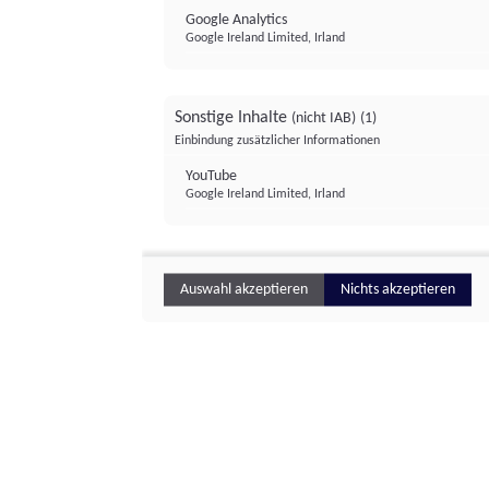
Google Analytics
Google Ireland Limited, Irland
Sonstige Inhalte
(nicht IAB)
(1)
Einbindung zusätzlicher Informationen
YouTube
Google Ireland Limited, Irland
Auswahl akzeptieren
Nichts akzeptieren