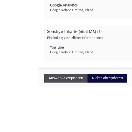
Google Analytics
Google Ireland Limited, Irland
Sonstige Inhalte
(nicht IAB)
(1)
Einbindung zusätzlicher Informationen
YouTube
Google Ireland Limited, Irland
Auswahl akzeptieren
Nichts akzeptieren