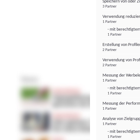
Speichern von oder Z
3 Partner
Verwendung reduzier
1 Partner
- mit berechtigtem
1 Partner
Erstellung von Profil
2 Partner
Verwendung von Profi
2 Partner
Messung der Werbele
1 Partner
- mit berechtigtem
1 Partner
Messung der Perform
1 Partner
Analyse von Zielgrup
1 Partner
- mit berechtigtem
1 Partner