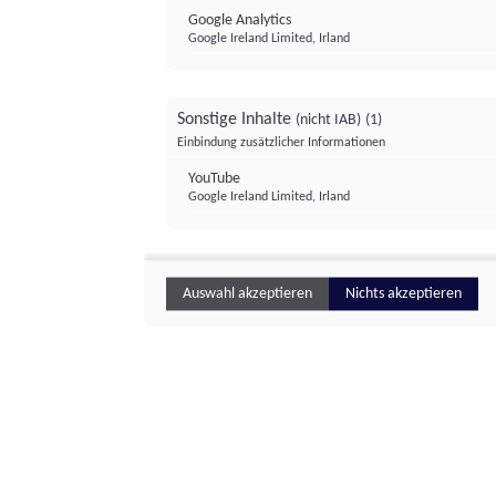
Google Analytics
Google Ireland Limited, Irland
Sonstige Inhalte
(nicht IAB)
(1)
Einbindung zusätzlicher Informationen
YouTube
Google Ireland Limited, Irland
Auswahl akzeptieren
Nichts akzeptieren