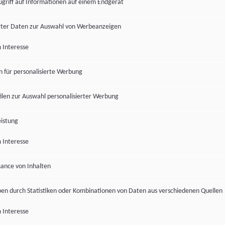
ugriff auf Informationen auf einem Endgerät
ter Daten zur Auswahl von Werbeanzeigen
 Interesse
en für personalisierte Werbung
len zur Auswahl personalisierter Werbung
istung
 Interesse
ance von Inhalten
pen durch Statistiken oder Kombinationen von Daten aus verschiedenen Quellen
 Interesse