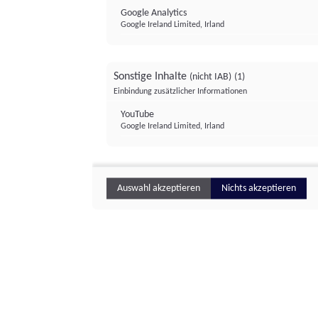
Google Analytics
Google Ireland Limited, Irland
Sonstige Inhalte
(nicht IAB)
(1)
Einbindung zusätzlicher Informationen
YouTube
Google Ireland Limited, Irland
Auswahl akzeptieren
Nichts akzeptieren