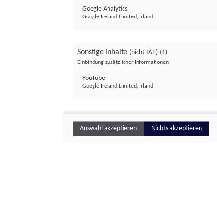
Google Analytics
Google Ireland Limited, Irland
Sonstige Inhalte
(nicht IAB)
(1)
Einbindung zusätzlicher Informationen
YouTube
Google Ireland Limited, Irland
Auswahl akzeptieren
Nichts akzeptieren