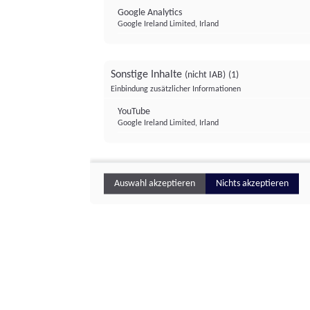
Google Analytics
Google Ireland Limited, Irland
Sonstige Inhalte
(nicht IAB)
(1)
Einbindung zusätzlicher Informationen
YouTube
Google Ireland Limited, Irland
Auswahl akzeptieren
Nichts akzeptieren