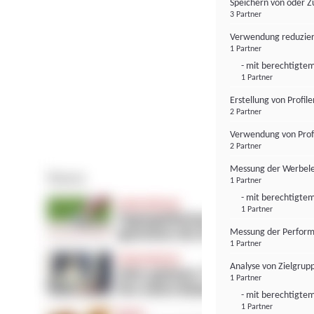
Speichern von oder Z
3 Partner
Verwendung reduzier
1 Partner
- mit berechtigtem
1 Partner
Erstellung von Profil
2 Partner
Verwendung von Profi
2 Partner
Messung der Werbele
1 Partner
- mit berechtigtem
1 Partner
Messung der Perform
1 Partner
Analyse von Zielgrup
1 Partner
- mit berechtigtem
1 Partner