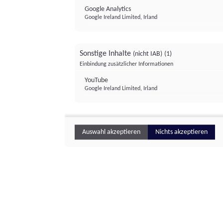
Google Analytics
Google Ireland Limited, Irland
Sonstige Inhalte
(nicht IAB)
(1)
Einbindung zusätzlicher Informationen
YouTube
Google Ireland Limited, Irland
Auswahl akzeptieren
Nichts akzeptieren