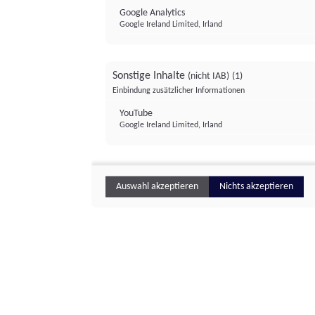
Google Analytics
Google Ireland Limited, Irland
Sonstige Inhalte
(nicht IAB)
(1)
Einbindung zusätzlicher Informationen
YouTube
Google Ireland Limited, Irland
Auswahl akzeptieren
Nichts akzeptieren