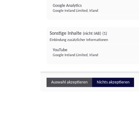
Google Analytics
Google Ireland Limited, Irland
Sonstige Inhalte
(nicht IAB)
(1)
Einbindung zusätzlicher Informationen
YouTube
Google Ireland Limited, Irland
Auswahl akzeptieren
Nichts akzeptieren