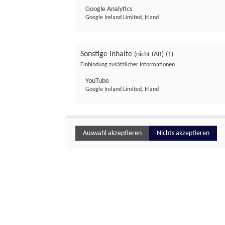
Google Analytics
Google Ireland Limited, Irland
Sonstige Inhalte
(nicht IAB)
(1)
Einbindung zusätzlicher Informationen
YouTube
Google Ireland Limited, Irland
Auswahl akzeptieren
Nichts akzeptieren