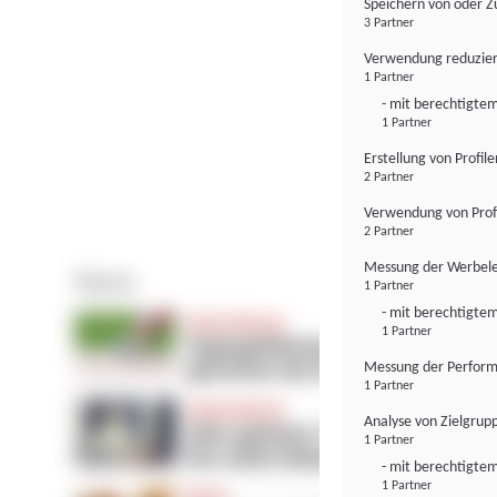
Speichern von oder Z
3 Partner
Verwendung reduzier
1 Partner
- mit berechtigtem
1 Partner
Erstellung von Profil
2 Partner
Verwendung von Profi
2 Partner
Messung der Werbele
1 Partner
- mit berechtigtem
1 Partner
Messung der Perform
1 Partner
Analyse von Zielgrup
1 Partner
- mit berechtigtem
1 Partner