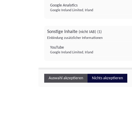
Google Analytics
Google Ireland Limited, Irland
Sonstige Inhalte
(nicht IAB)
(1)
Einbindung zusätzlicher Informationen
YouTube
Google Ireland Limited, Irland
Auswahl akzeptieren
Nichts akzeptieren