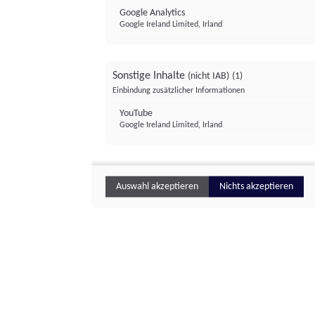
Google Analytics
Google Ireland Limited, Irland
Sonstige Inhalte
(nicht IAB)
(1)
Einbindung zusätzlicher Informationen
YouTube
Google Ireland Limited, Irland
Auswahl akzeptieren
Nichts akzeptieren