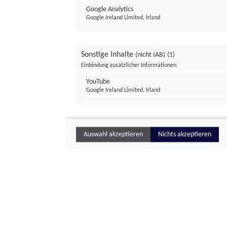
Google Analytics
Google Ireland Limited, Irland
Sonstige Inhalte
(nicht IAB)
(1)
Einbindung zusätzlicher Informationen
YouTube
Google Ireland Limited, Irland
Auswahl akzeptieren
Nichts akzeptieren