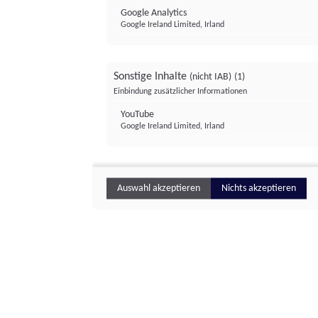
Google Analytics
Google Ireland Limited, Irland
Sonstige Inhalte
(nicht IAB)
(1)
Einbindung zusätzlicher Informationen
YouTube
Google Ireland Limited, Irland
Auswahl akzeptieren
Nichts akzeptieren