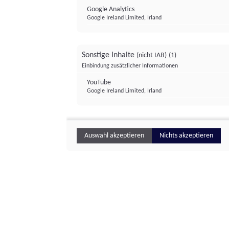
Google Analytics
Google Ireland Limited, Irland
Sonstige Inhalte
(nicht IAB)
(1)
Einbindung zusätzlicher Informationen
YouTube
Google Ireland Limited, Irland
Auswahl akzeptieren
Nichts akzeptieren