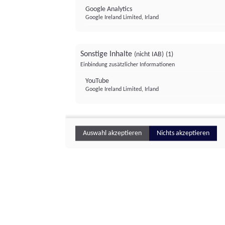
Google Analytics
Google Ireland Limited, Irland
Sonstige Inhalte
(nicht IAB)
(1)
Einbindung zusätzlicher Informationen
YouTube
Google Ireland Limited, Irland
Auswahl akzeptieren
Nichts akzeptieren