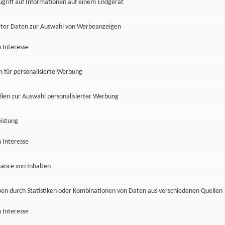
ugriff auf Informationen auf einem Endgerät
ter Daten zur Auswahl von Werbeanzeigen
 Interesse
en für personalisierte Werbung
len zur Auswahl personalisierter Werbung
istung
 Interesse
ance von Inhalten
pen durch Statistiken oder Kombinationen von Daten aus verschiedenen Quellen
 Interesse