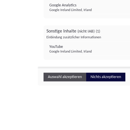
Google Analytics
Google Ireland Limited, Irland
Sonstige Inhalte
(nicht IAB)
(1)
Einbindung zusätzlicher Informationen
YouTube
Google Ireland Limited, Irland
Auswahl akzeptieren
Nichts akzeptieren