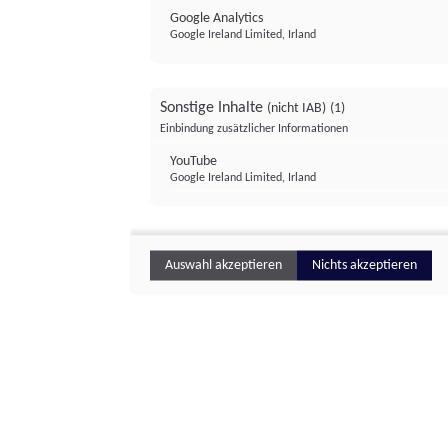
Google Analytics
Google Ireland Limited, Irland
Sonstige Inhalte
(nicht IAB)
(1)
Einbindung zusätzlicher Informationen
YouTube
Google Ireland Limited, Irland
Auswahl akzeptieren
Nichts akzeptieren