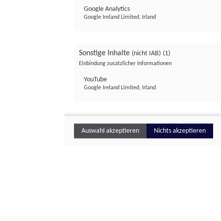
Google Analytics
Google Ireland Limited, Irland
Sonstige Inhalte
(nicht IAB)
(1)
Einbindung zusätzlicher Informationen
YouTube
Google Ireland Limited, Irland
Auswahl akzeptieren
Nichts akzeptieren