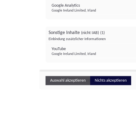
Google Analytics
Google Ireland Limited, Irland
Sonstige Inhalte
(nicht IAB)
(1)
Einbindung zusätzlicher Informationen
YouTube
Google Ireland Limited, Irland
Auswahl akzeptieren
Nichts akzeptieren