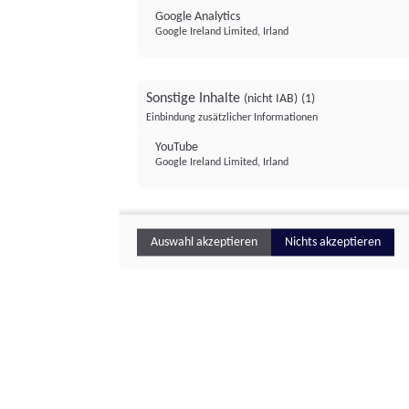
Google Analytics
Google Ireland Limited, Irland
Sonstige Inhalte
(nicht IAB)
(1)
Einbindung zusätzlicher Informationen
YouTube
Google Ireland Limited, Irland
Auswahl akzeptieren
Nichts akzeptieren