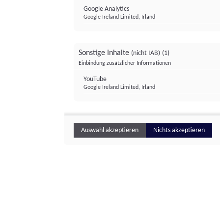
Google Analytics
Google Ireland Limited, Irland
Sonstige Inhalte
(nicht IAB)
(1)
Einbindung zusätzlicher Informationen
YouTube
Google Ireland Limited, Irland
Auswahl akzeptieren
Nichts akzeptieren