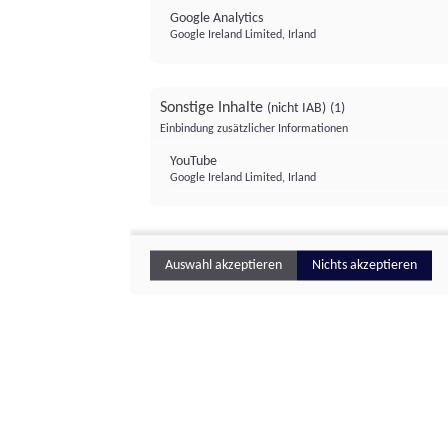
Google Analytics
Google Ireland Limited, Irland
Sonstige Inhalte
(nicht IAB)
(1)
Einbindung zusätzlicher Informationen
YouTube
Google Ireland Limited, Irland
Auswahl akzeptieren
Nichts akzeptieren