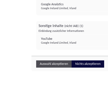
Google Analytics
Google Ireland Limited, Irland
Sonstige Inhalte
(nicht IAB)
(1)
Einbindung zusätzlicher Informationen
YouTube
Google Ireland Limited, Irland
Auswahl akzeptieren
Nichts akzeptieren