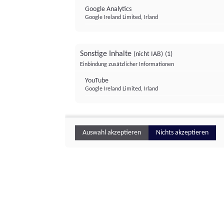
Google Analytics
Google Ireland Limited, Irland
Sonstige Inhalte
(nicht IAB)
(1)
Einbindung zusätzlicher Informationen
YouTube
Google Ireland Limited, Irland
Auswahl akzeptieren
Nichts akzeptieren