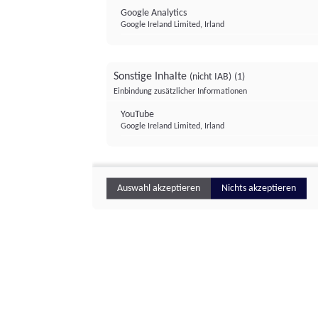
Google Analytics
Google Ireland Limited, Irland
Sonstige Inhalte
(nicht IAB)
(1)
Einbindung zusätzlicher Informationen
YouTube
Google Ireland Limited, Irland
Auswahl akzeptieren
Nichts akzeptieren