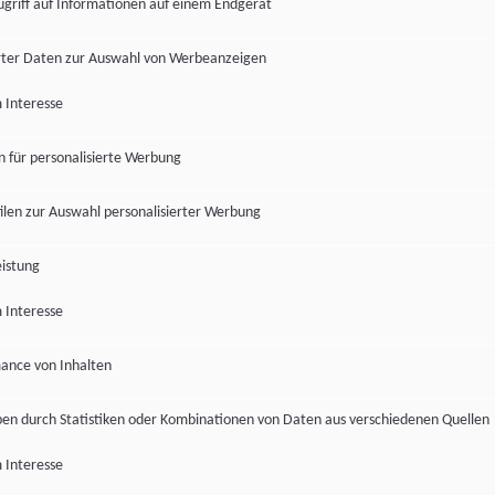
ugriff auf Informationen auf einem Endgerät
ter Daten zur Auswahl von Werbeanzeigen
 Interesse
en für personalisierte Werbung
len zur Auswahl personalisierter Werbung
istung
 Interesse
ance von Inhalten
pen durch Statistiken oder Kombinationen von Daten aus verschiedenen Quellen
 Interesse