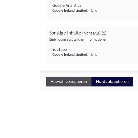
Google Analytics
Google Ireland Limited, Irland
Sonstige Inhalte
(nicht IAB)
(1)
Einbindung zusätzlicher Informationen
YouTube
Google Ireland Limited, Irland
Auswahl akzeptieren
Nichts akzeptieren