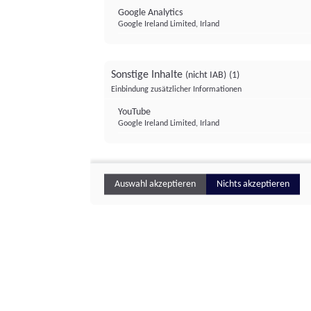
Google Analytics
Google Ireland Limited, Irland
Sonstige Inhalte
(nicht IAB)
(1)
Einbindung zusätzlicher Informationen
YouTube
Google Ireland Limited, Irland
Auswahl akzeptieren
Nichts akzeptieren