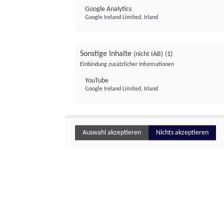
Google Analytics
Google Ireland Limited, Irland
Sonstige Inhalte
(nicht IAB)
(1)
Einbindung zusätzlicher Informationen
YouTube
Google Ireland Limited, Irland
Auswahl akzeptieren
Nichts akzeptieren