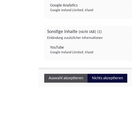
Google Analytics
Google Ireland Limited, Irland
Sonstige Inhalte
(nicht IAB)
(1)
Einbindung zusätzlicher Informationen
YouTube
Google Ireland Limited, Irland
Auswahl akzeptieren
Nichts akzeptieren