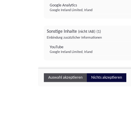
Google Analytics
Google Ireland Limited, Irland
Sonstige Inhalte
(nicht IAB)
(1)
Einbindung zusätzlicher Informationen
YouTube
Google Ireland Limited, Irland
Auswahl akzeptieren
Nichts akzeptieren