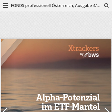
FONDS professionell Österreich, Ausgabe 4/2025