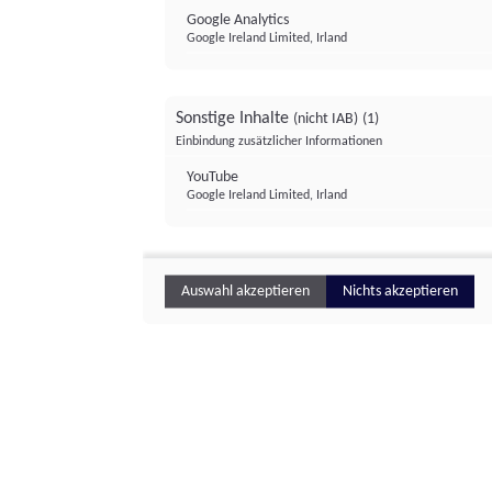
Google Analytics
Google Ireland Limited, Irland
Sonstige Inhalte
(nicht IAB)
(1)
Einbindung zusätzlicher Informationen
YouTube
Google Ireland Limited, Irland
Auswahl akzeptieren
Nichts akzeptieren