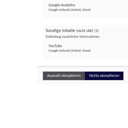
Google Analytics
Google Ireland Limited, Irland
Sonstige Inhalte
(nicht IAB)
(1)
Einbindung zusätzlicher Informationen
YouTube
Google Ireland Limited, Irland
Auswahl akzeptieren
Nichts akzeptieren