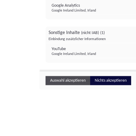
Google Analytics
Google Ireland Limited, Irland
Sonstige Inhalte
(nicht IAB)
(1)
Einbindung zusätzlicher Informationen
YouTube
Google Ireland Limited, Irland
Auswahl akzeptieren
Nichts akzeptieren