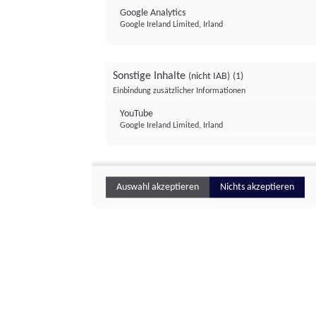
Google Analytics
Google Ireland Limited, Irland
Sonstige Inhalte
(nicht IAB)
(1)
Einbindung zusätzlicher Informationen
YouTube
Google Ireland Limited, Irland
Auswahl akzeptieren
Nichts akzeptieren